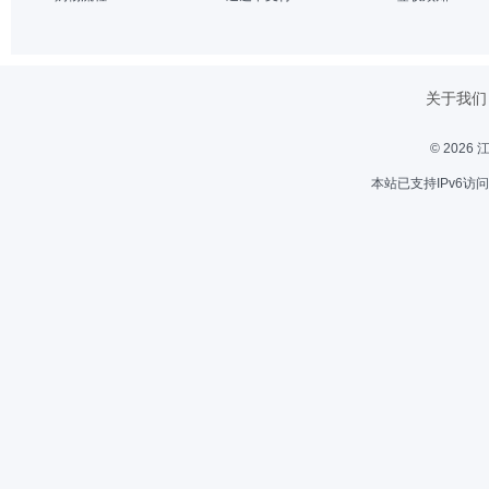
关于我们
© 202
本站已支持IPv6访问