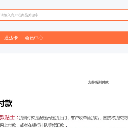
通达卡
会员中心
支持货到付款