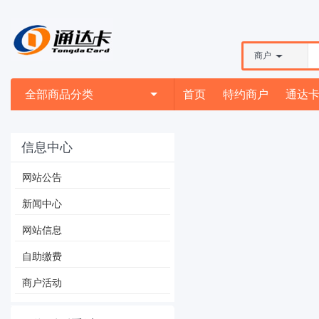
商户
全部商品分类
首页
特约商户
通达
信息中心
网站公告
新闻中心
网站信息
自助缴费
商户活动