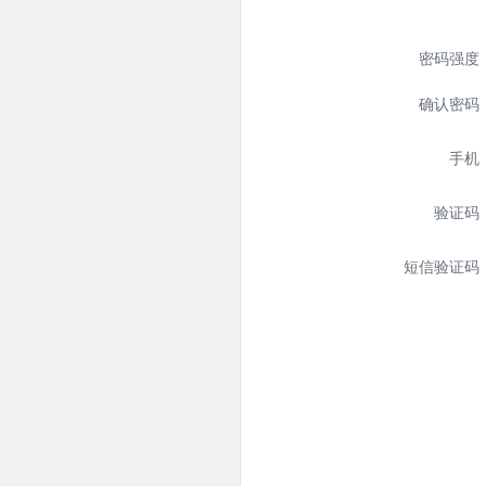
密码强度
确认密码
手机
验证码
短信验证码