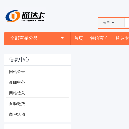
商户
全部商品分类
首页
特约商户
通达
信息中心
网站公告
新闻中心
网站信息
自助缴费
商户活动