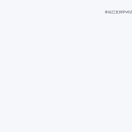
本站已支持IPv6