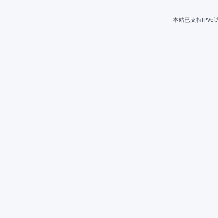
本站已支持IPv6