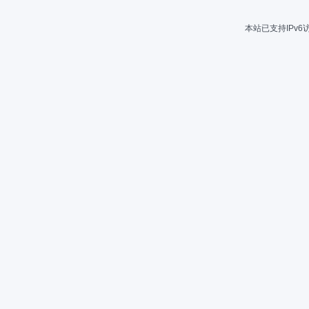
本站已支持IPv6