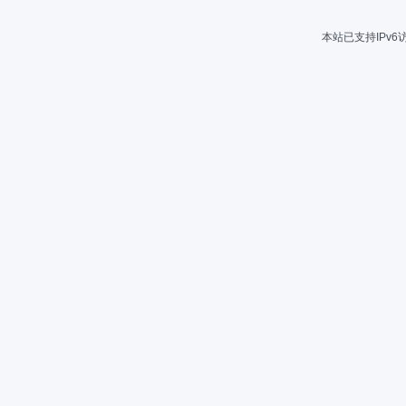
本站已支持IPv6