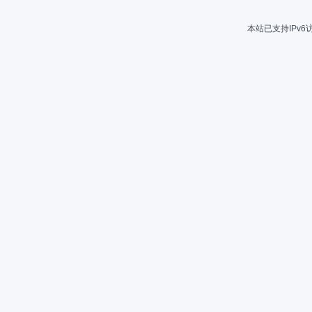
本站已支持IPv6