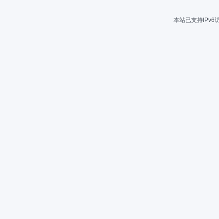
本站已支持IPv6