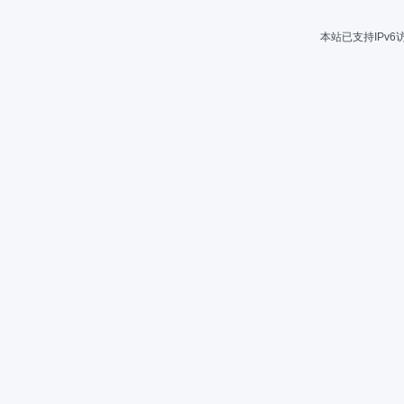
本站已支持IPv6