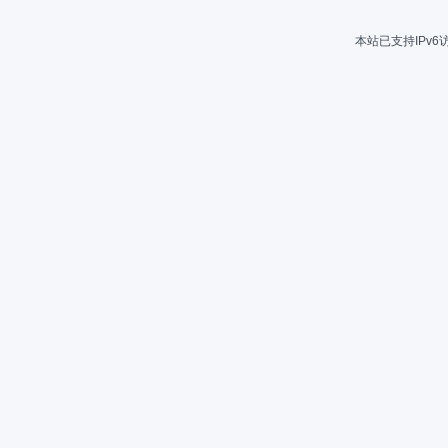
本站已支持IPv6