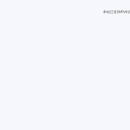
本站已支持IPv6