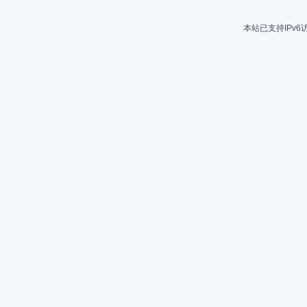
本站已支持IPv6