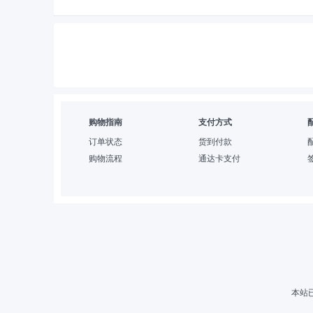
购物指南
支付方式
订单状态
货到付款
购物流程
通达卡支付
本站已