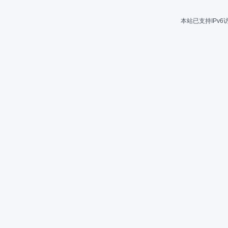
本站已支持IPv6